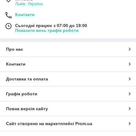
Львів, Україна
Контакти
Сьогодні працює з 07:00 до 19:00
Показати весь графік роботи
Про нас
Контакти
Доставка та оплата
Графік роботи
Повна версія сайту
Сайт створено на маркетплейсі
Prom.ua