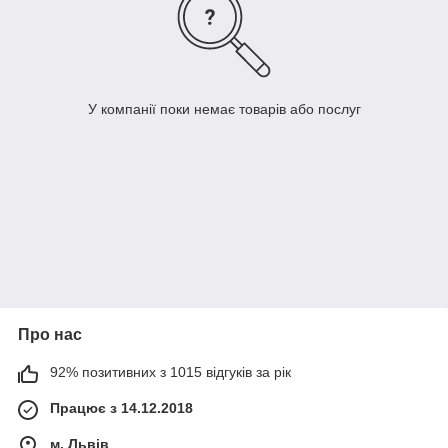
У компанії поки немає товарів або послуг
Про нас
92% позитивних з 1015 відгуків за рік
Працює з 14.12.2018
м. Львів