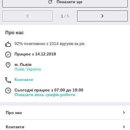
Показати ще
1
/ 5
Про нас
92% позитивних з 1014 відгуків за рік
Працює з 14.12.2018
м. Львів
Львів, Україна
Контакти
Сьогодні працює з 07:00 до 19:00
Показати весь графік роботи
Про нас
Контакти