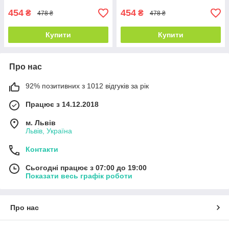
454
454
₴
₴
478 ₴
478 ₴
Купити
Купити
Про нас
92% позитивних з 1012 відгуків за рік
Працює з 14.12.2018
м. Львів
Львів, Україна
Контакти
Сьогодні працює з 07:00 до 19:00
Показати весь графік роботи
Про нас