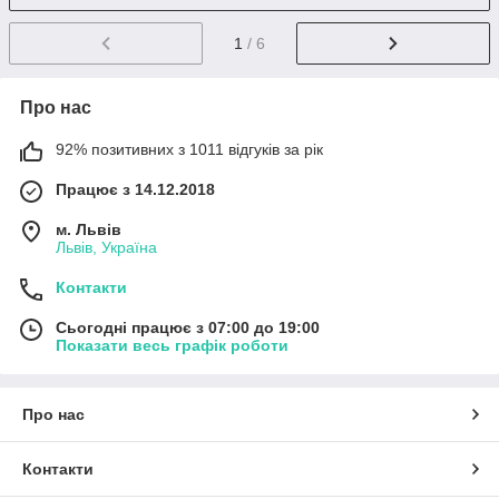
1
/ 6
Про нас
92% позитивних з 1011 відгуків за рік
Працює з 14.12.2018
м. Львів
Львів, Україна
Контакти
Сьогодні працює з 07:00 до 19:00
Показати весь графік роботи
Про нас
Контакти