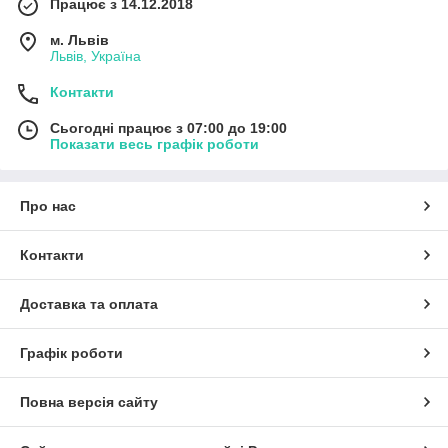
Працює з 14.12.2018
м. Львів
Львів, Україна
Контакти
Сьогодні працює з 07:00 до 19:00
Показати весь графік роботи
Про нас
Контакти
Доставка та оплата
Графік роботи
Повна версія сайту