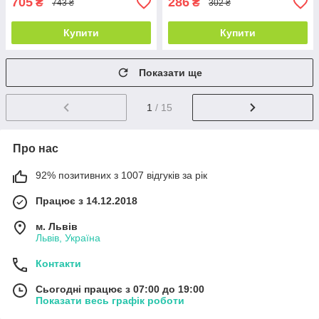
705
286
₴
₴
743 ₴
302 ₴
Купити
Купити
Показати ще
1
/ 15
Про нас
92% позитивних з 1007 відгуків за рік
Працює з 14.12.2018
м. Львів
Львів, Україна
Контакти
Сьогодні працює з 07:00 до 19:00
Показати весь графік роботи