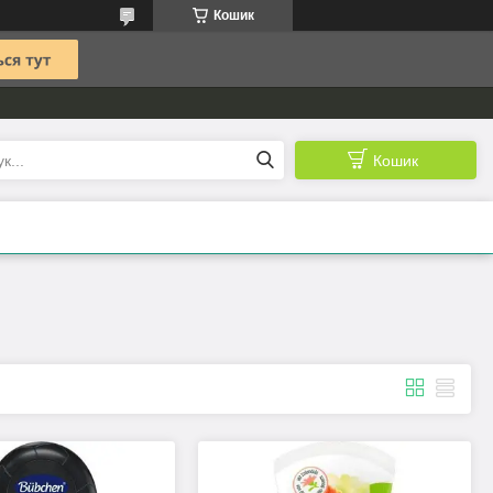
Кошик
Кошик