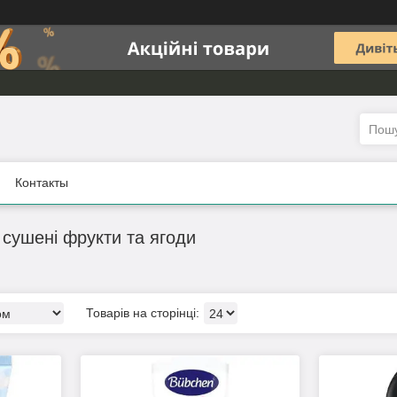
Контакты
 сушені фрукти та ягоди