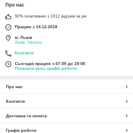
Про нас
92% позитивних з 1012 відгуків за рік
Працює з 14.12.2018
м. Львів
Львів, Україна
Контакти
Сьогодні працює з 07:00 до 19:00
Показати весь графік роботи
Про нас
Контакти
Доставка та оплата
Графік роботи