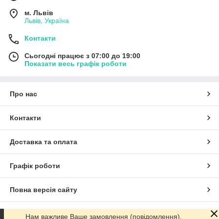
м. Львів
Львів, Україна
Контакти
Сьогодні працює з 07:00 до 19:00
Показати весь графік роботи
Про нас
Контакти
Доставка та оплата
Графік роботи
Повна версія сайту
Сайт створено на маркетплейсі
Prom.ua
Нам важливе Ваше замовлення (повідомлення).