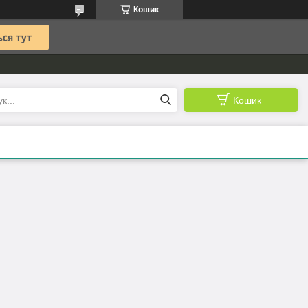
Кошик
Кошик