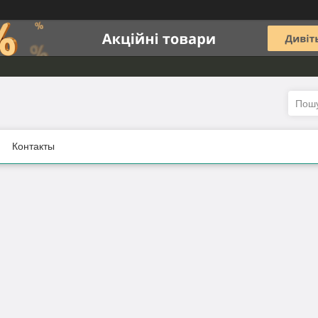
Контакты