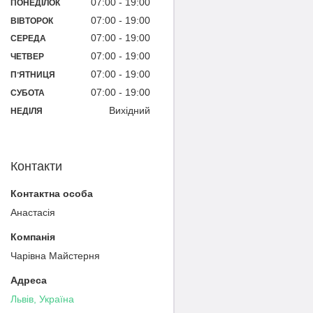
07:00
19:00
ПОНЕДІЛОК
07:00
19:00
ВІВТОРОК
07:00
19:00
СЕРЕДА
07:00
19:00
ЧЕТВЕР
07:00
19:00
ПʼЯТНИЦЯ
07:00
19:00
СУБОТА
Вихідний
НЕДІЛЯ
Контакти
Анастасія
Чарівна Майстерня
Львів, Україна