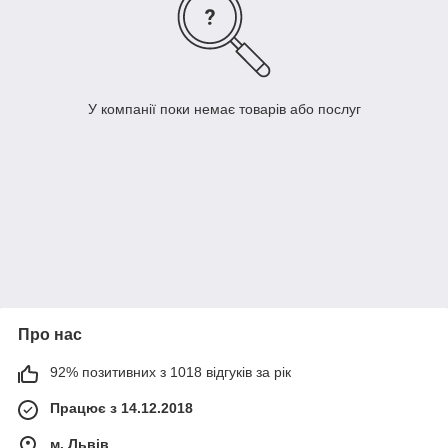
У компанії поки немає товарів або послуг
Про нас
92% позитивних з 1018 відгуків за рік
Працює з 14.12.2018
м. Львів