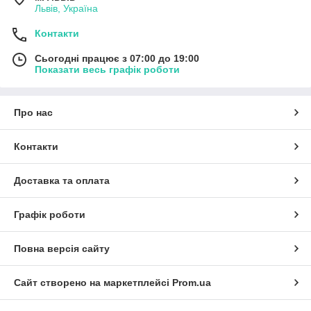
Львів, Україна
Контакти
Сьогодні працює з 07:00 до 19:00
Показати весь графік роботи
Про нас
Контакти
Доставка та оплата
Графік роботи
Повна версія сайту
Сайт створено на маркетплейсі
Prom.ua