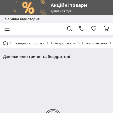
Чарівна Майстерня
Товари та послуги
Електротовари
Електротехніка
Дзвінки електричні та бездротові