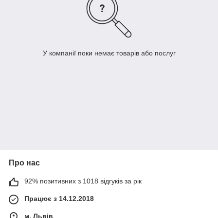
У компанії поки немає товарів або послуг
Про нас
92% позитивних з 1018 відгуків за рік
Працює з 14.12.2018
м. Львів