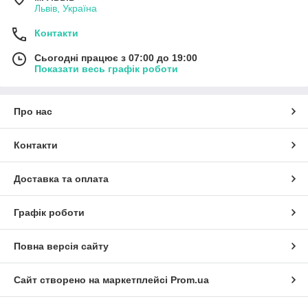
Львів, Україна
Контакти
Сьогодні працює з 07:00 до 19:00
Показати весь графік роботи
Про нас
Контакти
Доставка та оплата
Графік роботи
Повна версія сайту
Сайт створено на маркетплейсі
Prom.ua