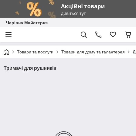
Чарівна Майстерня
Товари та послуги
Товари для дому та галантерея
Д
Тримачі для рушників