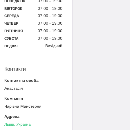
07:00
19:00
ПОНЕДІЛОК
07:00
19:00
ВІВТОРОК
07:00
19:00
СЕРЕДА
07:00
19:00
ЧЕТВЕР
07:00
19:00
ПʼЯТНИЦЯ
07:00
19:00
СУБОТА
Вихідний
НЕДІЛЯ
Контакти
Анастасія
Чарівна Майстерня
Львів, Україна