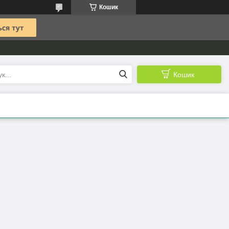
Кошик
Кошик