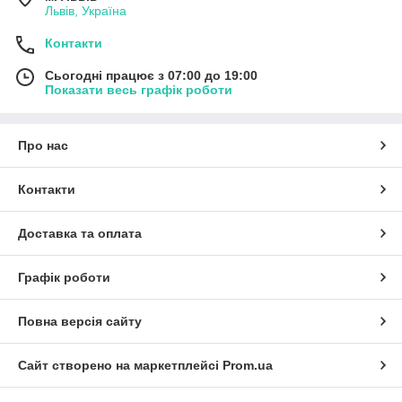
Львів, Україна
Контакти
Сьогодні працює з 07:00 до 19:00
Показати весь графік роботи
Про нас
Контакти
Доставка та оплата
Графік роботи
Повна версія сайту
Сайт створено на маркетплейсі
Prom.ua