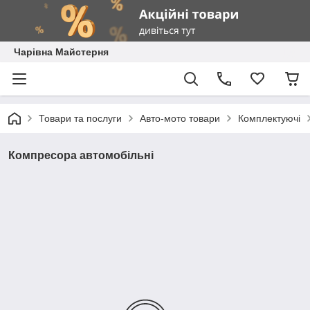
Чарівна Майстерня
Товари та послуги
Авто-мото товари
Комплектуючі
Компресора автомобільні