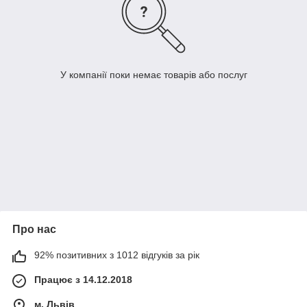
У компанії поки немає товарів або послуг
Про нас
92% позитивних з 1012 відгуків за рік
Працює з 14.12.2018
м. Львів