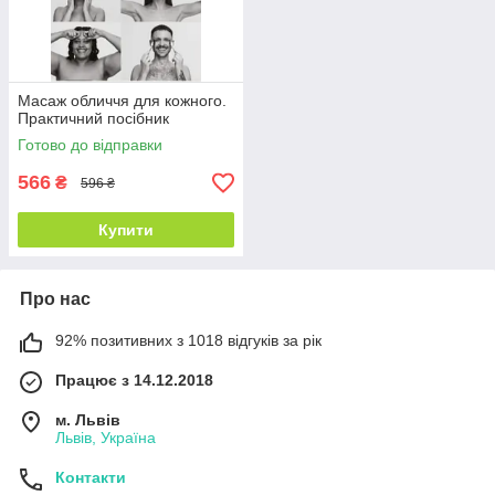
Масаж обличчя для кожного.
Практичний посібник
Готово до відправки
566
₴
596 ₴
Купити
Про нас
92% позитивних з 1018 відгуків за рік
Працює з 14.12.2018
м. Львів
Львів, Україна
Контакти