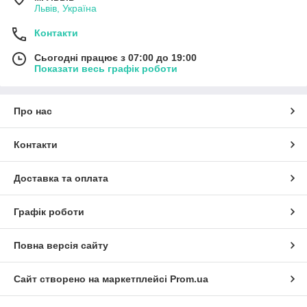
Львів, Україна
Контакти
Сьогодні працює з 07:00 до 19:00
Показати весь графік роботи
Про нас
Контакти
Доставка та оплата
Графік роботи
Повна версія сайту
Сайт створено на маркетплейсі
Prom.ua