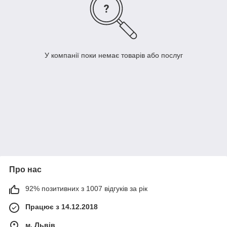
У компанії поки немає товарів або послуг
Про нас
92% позитивних з 1007 відгуків за рік
Працює з 14.12.2018
м. Львів