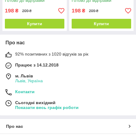
Готово до відправки
Готово до відправки
198
198
₴
₴
209 ₴
209 ₴
Купити
Купити
Про нас
92% позитивних з 1020 відгуків за рік
Працює з 14.12.2018
м. Львів
Львів, Україна
Контакти
Сьогодні вихідний
Показати весь графік роботи
Про нас