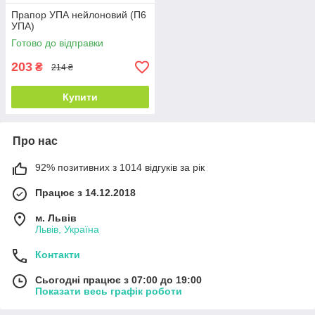
Прапор УПА нейлоновий (П6
УПА)
Готово до відправки
203
₴
214 ₴
Купити
Про нас
92% позитивних з 1014 відгуків за рік
Працює з 14.12.2018
м. Львів
Львів, Україна
Контакти
Сьогодні працює з 07:00 до 19:00
Показати весь графік роботи