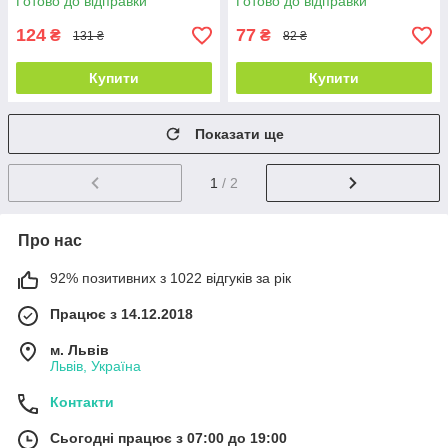
Готово до відправки
Готово до відправки
124
77
₴
₴
131 ₴
82 ₴
Купити
Купити
Показати ще
1
/ 2
Про нас
92% позитивних з 1022 відгуків за рік
Працює з 14.12.2018
м. Львів
Львів, Україна
Контакти
Сьогодні працює з 07:00 до 19:00