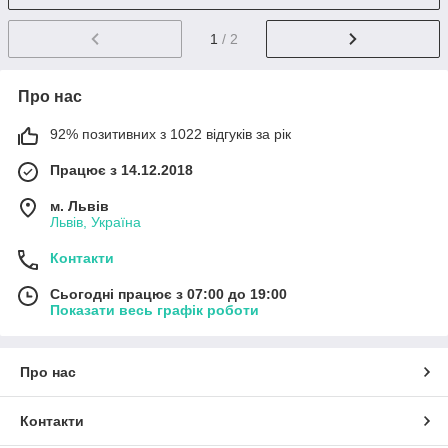
1
/ 2
Про нас
92% позитивних з 1022 відгуків за рік
Працює з 14.12.2018
м. Львів
Львів, Україна
Контакти
Сьогодні працює з 07:00 до 19:00
Показати весь графік роботи
Про нас
Контакти