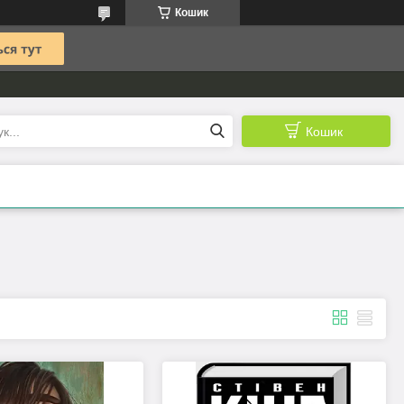
Кошик
Кошик