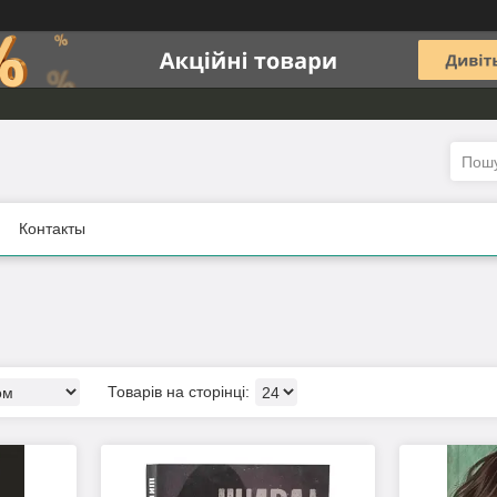
Контакты