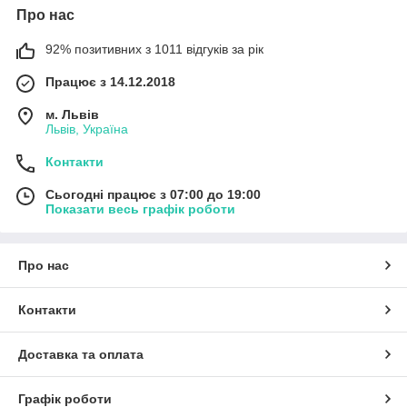
Про нас
92% позитивних з 1011 відгуків за рік
Працює з 14.12.2018
м. Львів
Львів, Україна
Контакти
Сьогодні працює з 07:00 до 19:00
Показати весь графік роботи
Про нас
Контакти
Доставка та оплата
Графік роботи