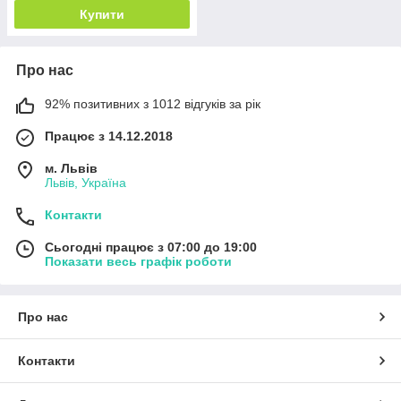
Купити
Про нас
92% позитивних з 1012 відгуків за рік
Працює з 14.12.2018
м. Львів
Львів, Україна
Контакти
Сьогодні працює з 07:00 до 19:00
Показати весь графік роботи
Про нас
Контакти