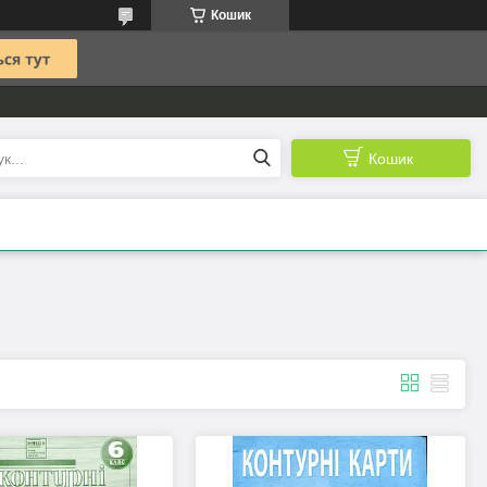
Кошик
Кошик