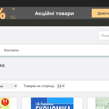
Контакты
ка