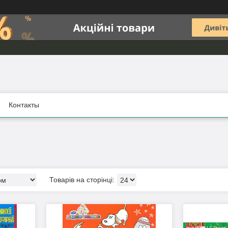
Контакты