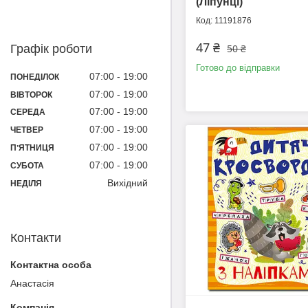
(Ліпунці)
11191876
47 ₴
50 ₴
Графік роботи
Готово до відправки
07:00
19:00
ПОНЕДІЛОК
07:00
19:00
ВІВТОРОК
07:00
19:00
СЕРЕДА
07:00
19:00
ЧЕТВЕР
07:00
19:00
ПʼЯТНИЦЯ
07:00
19:00
СУБОТА
Вихідний
НЕДІЛЯ
Контакти
Анастасія