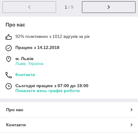
1
/ 9
Про нас
92% позитивних з 1012 відгуків за рік
Працює з 14.12.2018
м. Львів
Львів, Україна
Контакти
Сьогодні працює з 07:00 до 19:00
Показати весь графік роботи
Про нас
Контакти