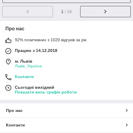
1
/ 16
Про нас
92% позитивних з 1020 відгуків за рік
Працює з 14.12.2018
м. Львів
Львів, Україна
Контакти
Сьогодні вихідний
Показати весь графік роботи
Про нас
Контакти